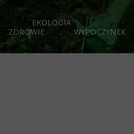
EKOLOGIA
ZDROWIE WYPOCZYNEK