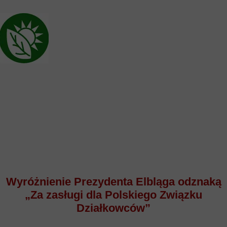
Wyróżnienie Prezydenta Elbląga odznaką
„Za zasługi dla Polskiego Związku
Działkowców”