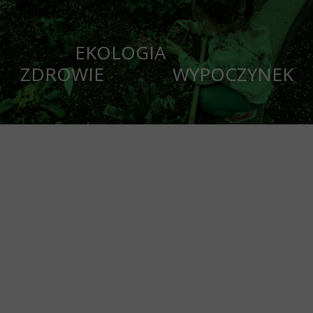
EKOLOGIA
ZDROWIE WYPOCZYNEK