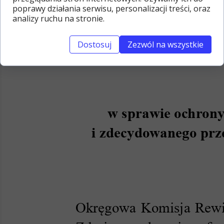
poprawy działania serwisu, personalizacji treści, oraz
analizy ruchu na stronie.
Dostosuj
Zezwól na wszystkie