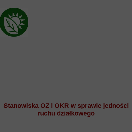
Stanowiska OZ i OKR w sprawie jedności
ruchu działkowego