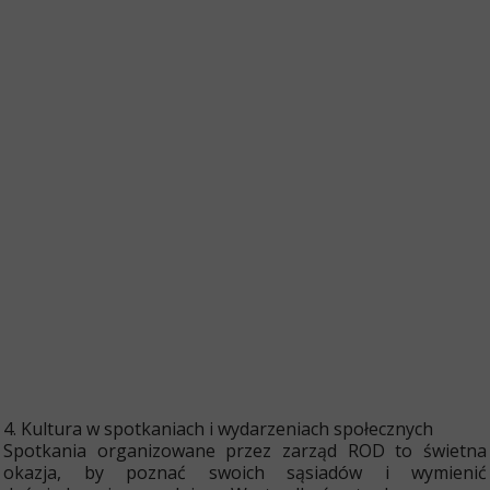
4. Kultura w spotkaniach i wydarzeniach społecznych
Spotkania organizowane przez zarząd ROD to świetna
okazja, by poznać swoich sąsiadów i wymienić