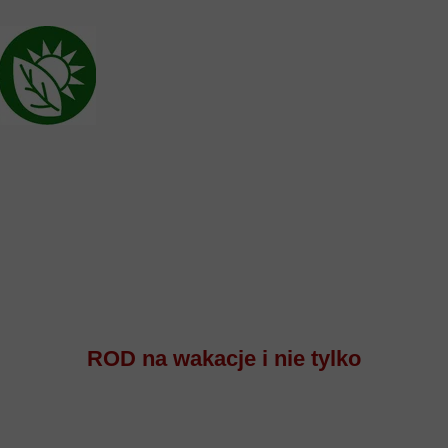
ROD na wakacje i nie tylko