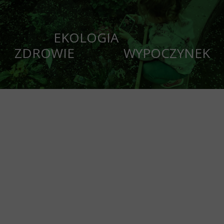
EKOLOGIA
ZDROWIE WYPOCZYNEK