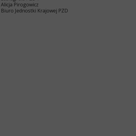
Alicja Pirogowicz
Biuro Jednostki Krajowej PZD