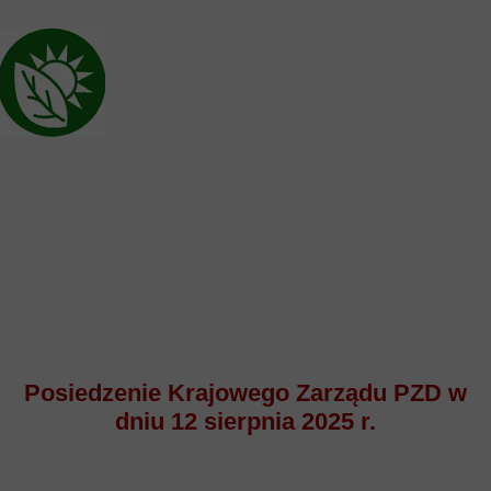
Posiedzenie Krajowego Zarządu PZD w
dniu 12 sierpnia 2025 r.