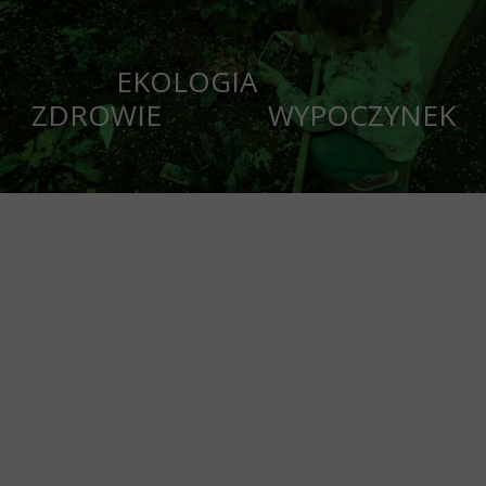
EKOLOGIA
ZDROWIE WYPOCZYNEK