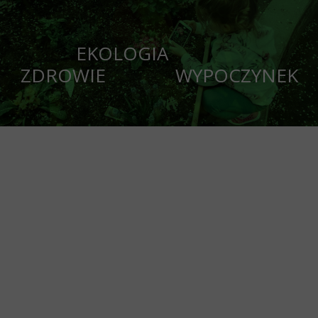
EKOLOGIA
ZDROWIE WYPOCZYNEK