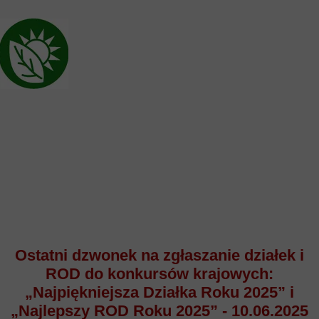
Ostatni dzwonek na zgłaszanie działek i
ROD do konkursów krajowych:
„Najpiękniejsza Działka Roku 2025” i
„Najlepszy ROD Roku 2025” - 10.06.2025