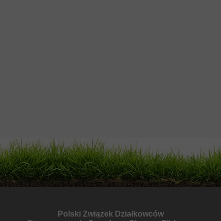
Polski Związek Działkowców