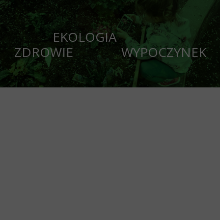
EKOLOGIA
ZDROWIE WYPOCZYNEK